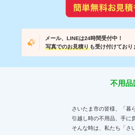
メール、LINEは24時間受付中！
写真でのお見積り
も受け付けており
不用品
さいたま市の皆様、「暮
引越し時の不用品、手に
そんな時は、私たち「さい