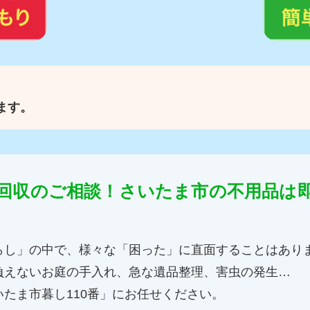
ます。
回収のご相談！さいたま市の不用品は
らし」の中で、様々な「困った」に直面することはあり
負えないお庭の手入れ、急な遺品整理、害虫の発生…
たま市暮し110番」にお任せください。