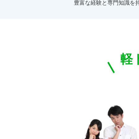
豊富な経験と専門知識を
軽