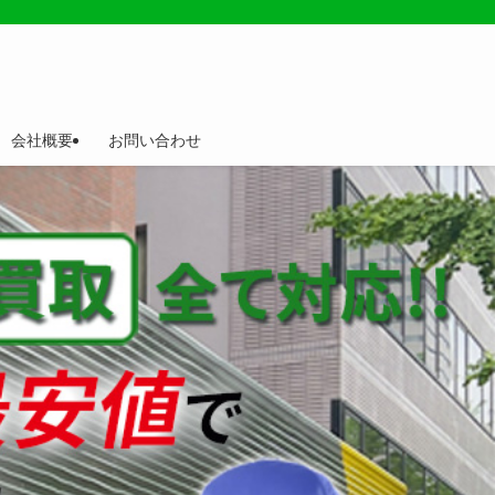
会社概要
お問い合わせ