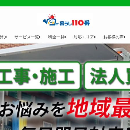
流れ
サービス一覧
料金一覧
対応エリア
お客様の声