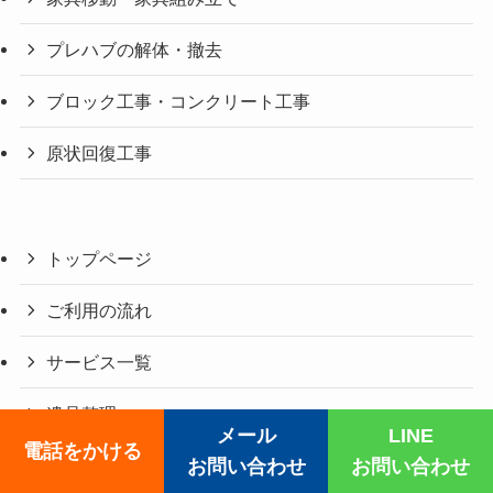
プレハブの解体・撤去
ブロック工事・コンクリート工事
原状回復工事
トップページ
ご利用の流れ
サービス一覧
遺品整理
メール
LINE
電話をかける
お問い合わせ
お問い合わせ
ゴミ屋敷片付け