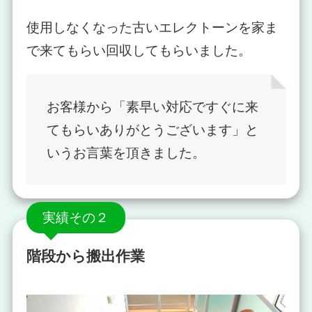
使用しなくなった古いエレクトーンを家ま
で来てもらい回収してもらいました。
お客様から「素早い対応ですぐに来
てもらいありがとうございます」と
いうお言葉を頂きました。
実績その２
階段から搬出作業