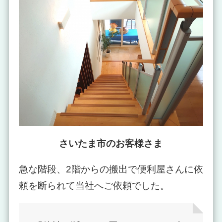
さいたま市のお客様さま
急な階段、2階からの搬出で便利屋さんに依
頼を断られて当社へご依頼でした。