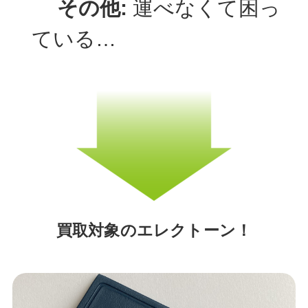
その他:
運べなくて困っ
ている…
買取対象のエレクトーン！