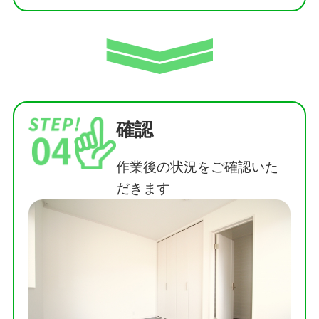
確認
作業後の状況をご確認いた
だきます