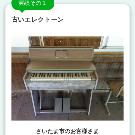
実績その１
古いエレクトーン
さいたま市のお客様さま