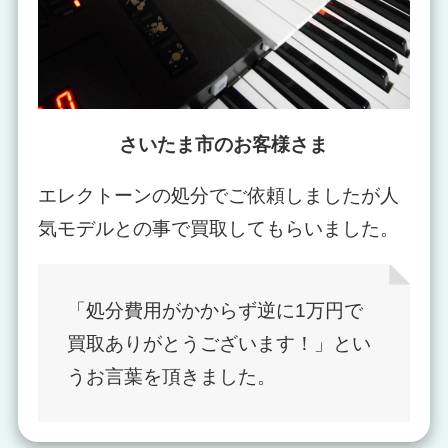
さいたま市のお客様さま
エレクトーンの処分でご依頼しましたが人
気モデルとの事で買取してもらいました。
「処分費用がかからず逆に1万円で
買取ありがとうございます！」とい
うお言葉を頂きました。