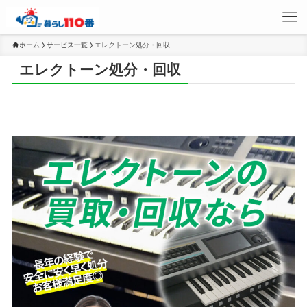
ホーム
サービス一覧
エレクトーン処分・回収
エレクトーン処分・回収