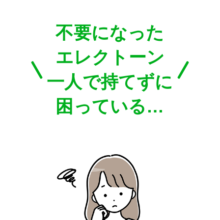
不要になった
エレクトーン
一人で持てずに
困っている…