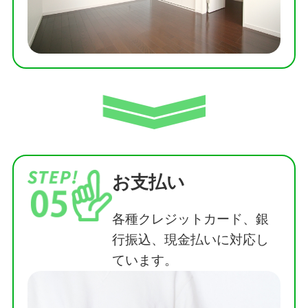
お支払い
各種クレジットカード、銀
行振込、現金払いに対応し
ています。