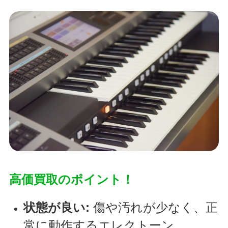
高価買取のポイント！
状態が良い:
傷や汚れが少なく、正
常に動作するエレクトーン