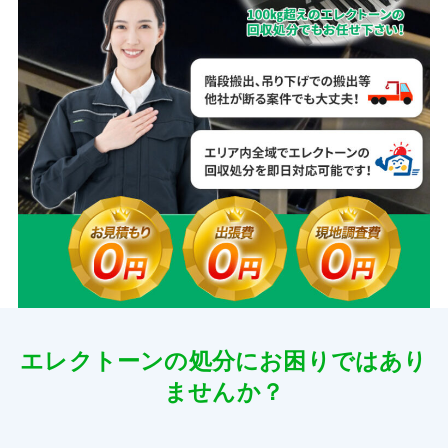
エレクトーンの処分にお困りではあり
ませんか？