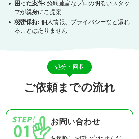
困った案件:
経験豊富なプロの明るいスタッ
フが親身にご提案
秘密保持:
個人情報、プライバシーなど漏れ
ることはありません。
処分・回収
ご依頼までの流れ
お問い合わせ
お気軽にお問い合わせくだ