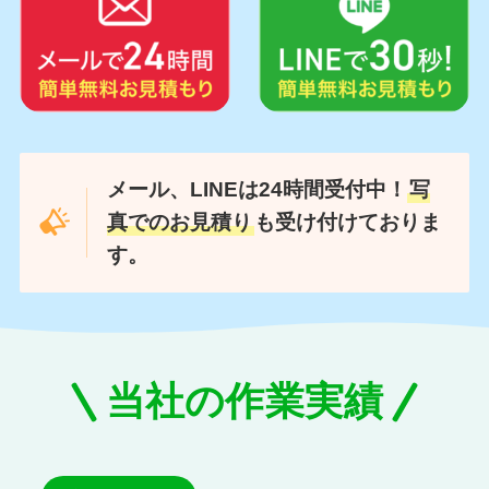
メール、LINEは24時間受付中！
写
真でのお見積り
も受け付けておりま
す。
当社の作業実績