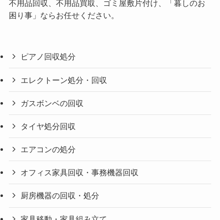
不用品回収、不用品買取、ゴミ屋敷片付け、「暮しのお
困り事」ならお任せください。
ピアノ回収処分
エレクトーン処分・回収
ガスボンベの回収
タイヤ処分回収
エアコンの処分
オフィス家具回収・事務機器回収
厨房機器の回収・処分
家具移動・家具組み立て