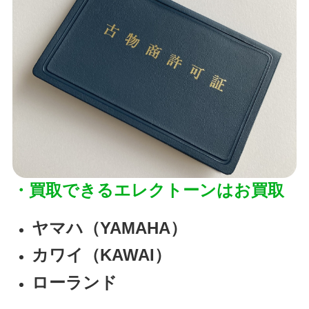
・買取できるエレクトーンはお買取
ヤマハ（YAMAHA）
カワイ（KAWAI）
ローランド