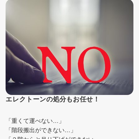
エレクトーンの処分もお任せ！
「重くて運べない…」
「階段搬出ができない…」