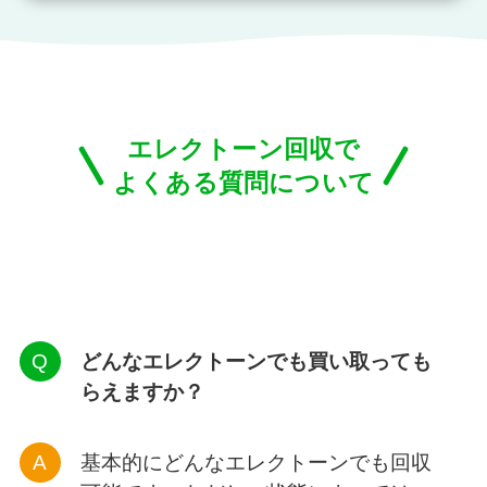
エレクトーン回収で
よくある質問について
どんなエレクトーンでも買い取っても
らえますか？
基本的にどんなエレクトーンでも回収