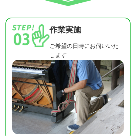
作業実施
ご希望の日時にお伺いいた
します