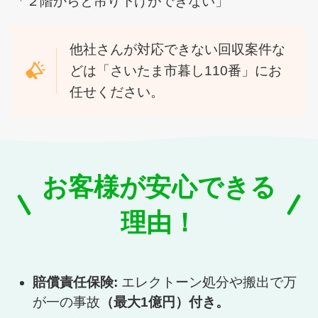
「２階からと吊り下げができない」
他社さんが対応できない回収案件な
どは「さいたま市暮し110番」にお
任せください。
お客様が安心できる
理由！
賠償責任保険:
エレクトーン処分や搬出で万
が一の事故
（最大1億円）付き。