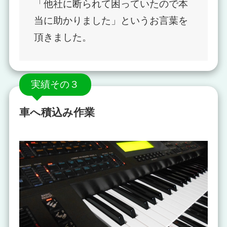
「他社に断られて困っていたので本
当に助かりました」というお言葉を
頂きました。
実績その３
車へ積込み作業