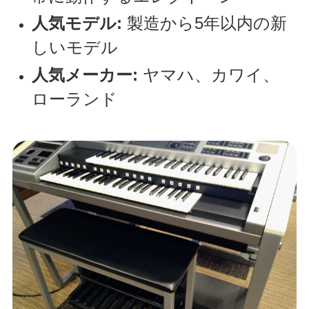
人気モデル:
製造から5年以内の新
しいモデル
人気メーカー:
ヤマハ、カワイ、
ローランド