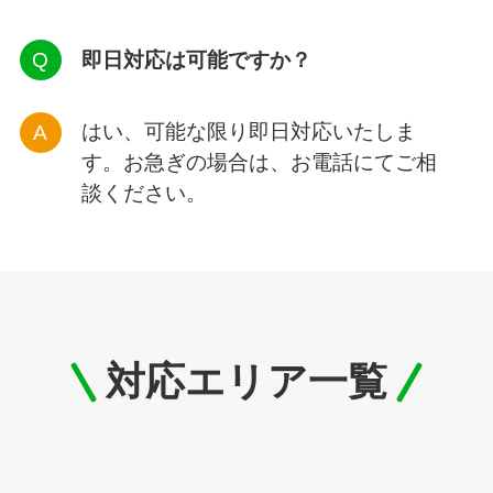
即日対応は可能ですか？
はい、可能な限り即日対応いたしま
す。お急ぎの場合は、お電話にてご相
談ください。
対応エリア一覧