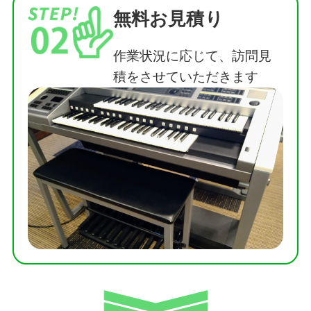
無料お見積り
作業状況に応じて、訪問見
積をさせていただきます