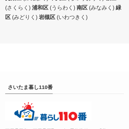
(さくらく)
浦和区
(うらわく)
南区
(みなみく)
緑
区
(みどりく)
岩槻区
(いわつきく)
さいたま暮し110番