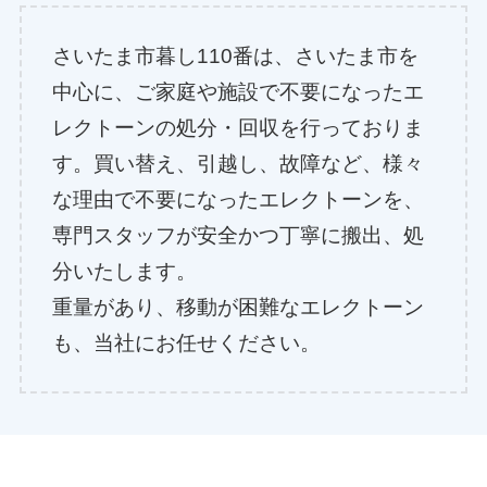
さいたま市暮し110番は、さいたま市を
中心に、ご家庭や施設で不要になったエ
レクトーンの処分・回収を行っておりま
す。買い替え、引越し、故障など、様々
な理由で不要になったエレクトーンを、
専門スタッフが安全かつ丁寧に搬出、処
分いたします。
重量があり、移動が困難なエレクトーン
も、当社にお任せください。