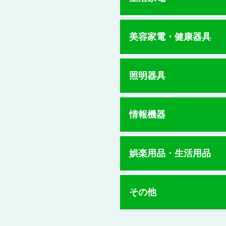
美容家電・健康器具
照明器具
情報機器
娯楽用品・生活用品
その他