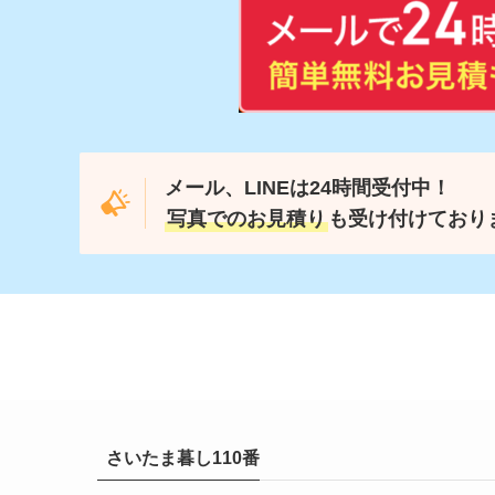
メール、LINEは24時間受付中！
写真でのお見積り
も受け付けており
さいたま暮し110番