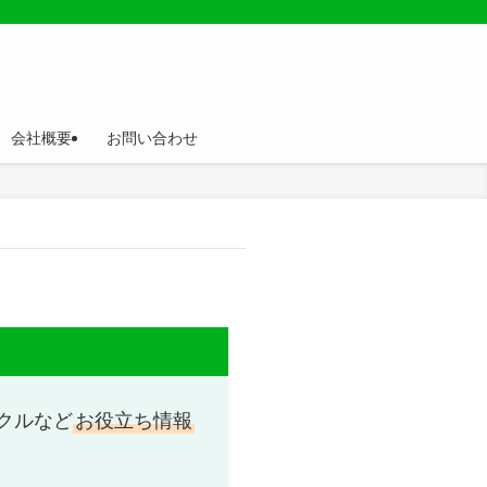
会社概要
お問い合わせ
クルなど
お役立ち情報