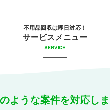
不用品回収は即日対応！
サービスメニュー
SERVICE
のような案件を対応し