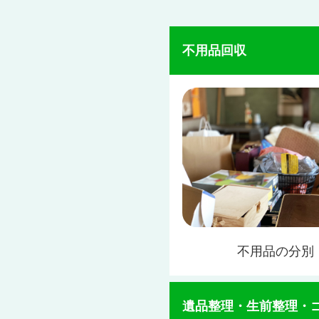
不用品回収
不用品の分別
遺品整理・生前整理・