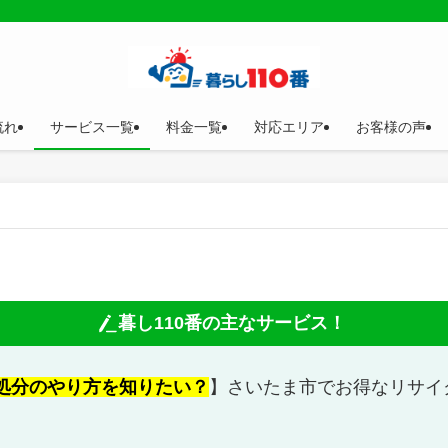
流れ
サービス一覧
料金一覧
対応エリア
お客様の声
暮し110番の主なサービス！
処分のやり方を知りたい？
】さいたま市でお得なリサイ