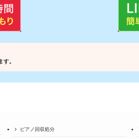
ます。
ピアノ回収処分