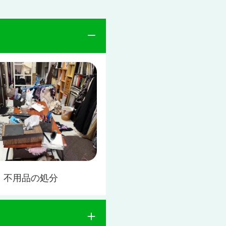
不用品の処分