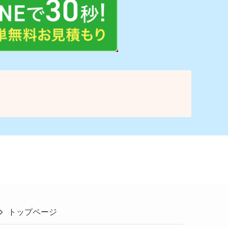
トップページ