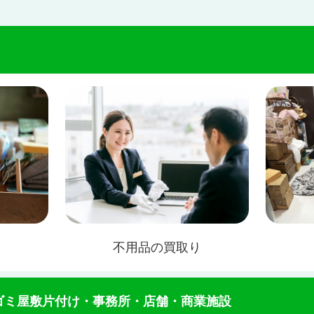
不用品の買取り
ゴミ屋敷片付け・事務所・店舗・商業施設